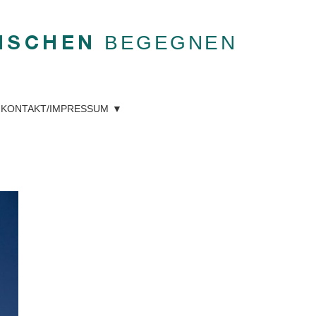
BEGEGNEN
NSCHEN
KONTAKT/IMPRESSUM