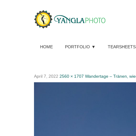
HOME
PORTFOLIO
TEARSHEETS
April 7, 2022
2560 × 1707
Wandertage – Tränen, wie