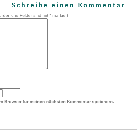
Schreibe einen Kommentar
orderliche Felder sind mit
*
markiert
em Browser für meinen nächsten Kommentar speichern.