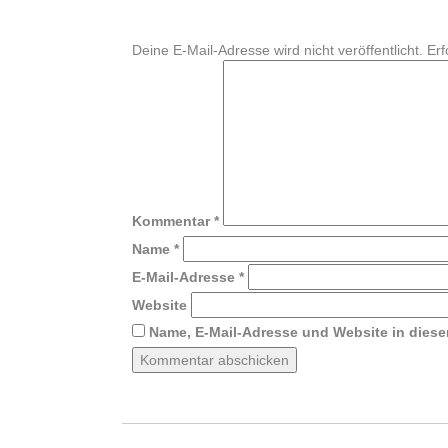
Deine E-Mail-Adresse wird nicht veröffentlicht.
Erf
Kommentar
*
Name
*
E-Mail-Adresse
*
Website
Name, E-Mail-Adresse und Website in dies