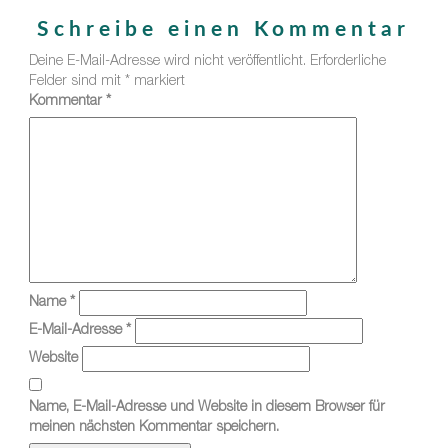
Schreibe einen Kommentar
Deine E-Mail-Adresse wird nicht veröffentlicht.
Erforderliche
Felder sind mit
*
markiert
Kommentar
*
Name
*
E-Mail-Adresse
*
Website
Name, E-Mail-Adresse und Website in diesem Browser für
meinen nächsten Kommentar speichern.