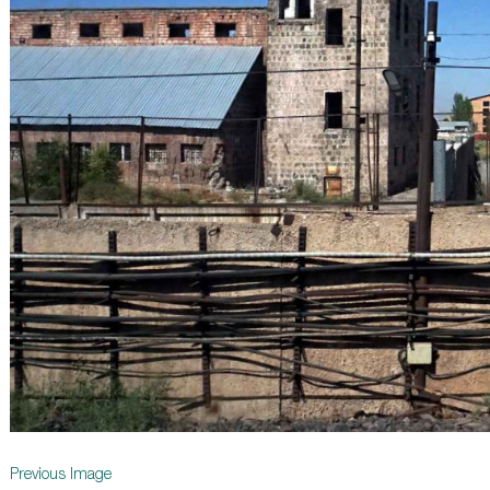
Previous Image