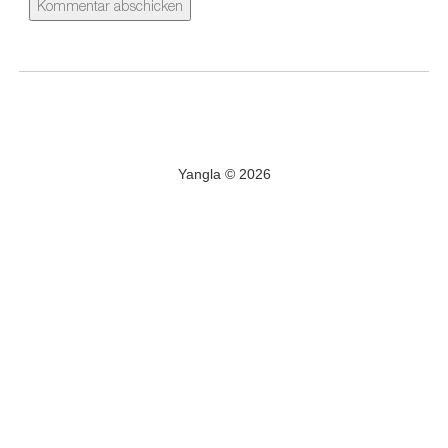
Yangla © 2026