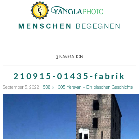
MENSCHEN
BEGEGNEN
NAVIGATION
210915-01435-fabrik
September 5, 2022
1508 × 1005
Yerevan – Ein bisschen Geschichte