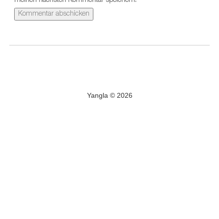
meinen nächsten Kommentar speichern.
Yangla © 2026