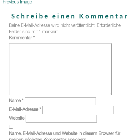
Previous Image
Schreibe einen Kommentar
Deine E-Mail-Adresse wird nicht veröffentlicht.
Erforderliche
Felder sind mit
*
markiert
Kommentar
*
Name
*
E-Mail-Adresse
*
Website
Name, E-Mail-Adresse und Website in diesem Browser für