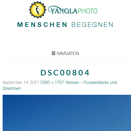
MENSCHEN
BEGEGNEN
NAVIGATION
DSC00804
September 14, 2021
2560 × 1707
Yerevan – Russenblocks und
Downtown