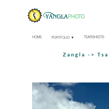
HOME
TEARSHEETS
PORTFOLIO
Zangla -> Tsa