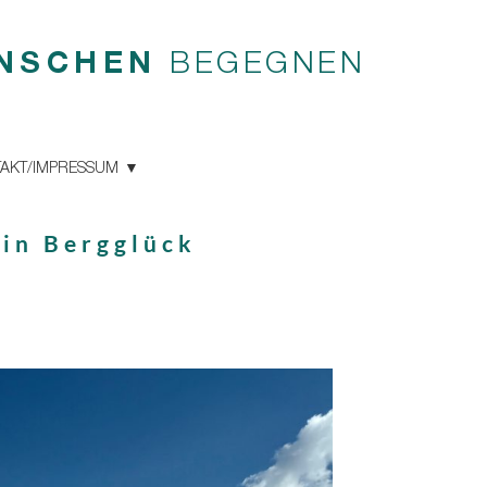
NSCHEN
BEGEGNEN
AKT/IMPRESSUM
ein Bergglück