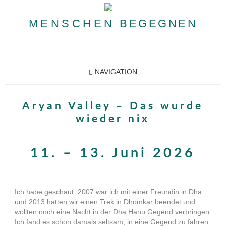
MENSCHEN
BEGEGNEN
NAVIGATION
Aryan Valley – Das wurde
wieder nix
11. – 13. Juni 2026
Ich habe geschaut: 2007 war ich mit einer Freundin in Dha
und 2013 hatten wir einen Trek in Dhomkar beendet und
wollten noch eine Nacht in der Dha Hanu Gegend verbringen.
Ich fand es schon damals seltsam, in eine Gegend zu fahren