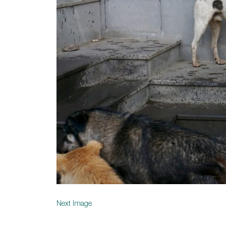
Next Image