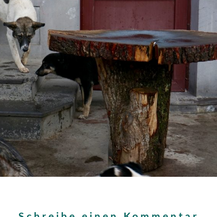
Schreibe einen Kommentar