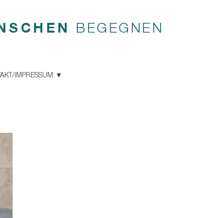
NSCHEN
BEGEGNEN
AKT/IMPRESSUM