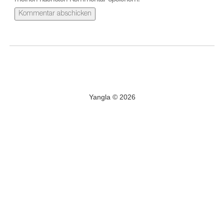
meinen nächsten Kommentar speichern.
Yangla © 2026