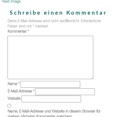
Next Image
Schreibe einen Kommentar
Deine E-Mail-Adresse wird nicht veröffentlicht.
Erforderliche
Felder sind mit
*
markiert
Kommentar
*
Name
*
E-Mail-Adresse
*
Website
Name, E-Mail-Adresse und Website in diesem Browser für