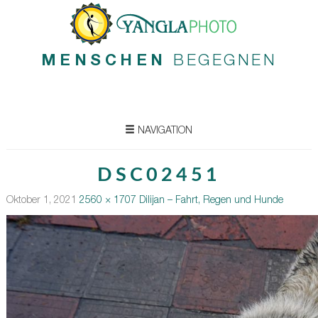
MENSCHEN
BEGEGNEN
NAVIGATION
DSC02451
Oktober 1, 2021
2560 × 1707
Dilijan – Fahrt, Regen und Hunde