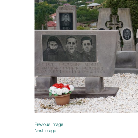
Previous Image
Next Image