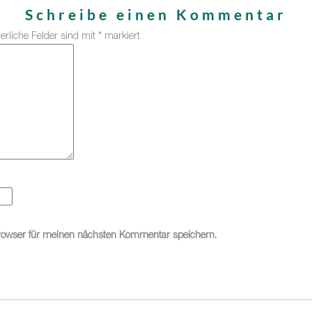
Schreibe einen Kommentar
derliche Felder sind mit
*
markiert
rowser für meinen nächsten Kommentar speichern.