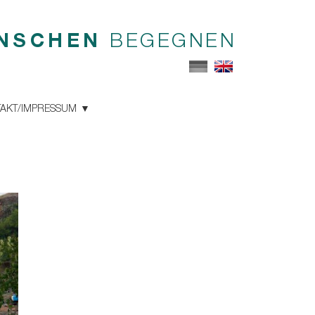
NSCHEN
BEGEGNEN
AKT/IMPRESSUM