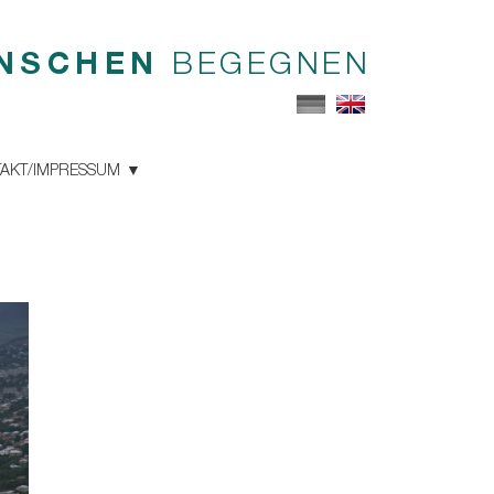
NSCHEN
BEGEGNEN
AKT/IMPRESSUM