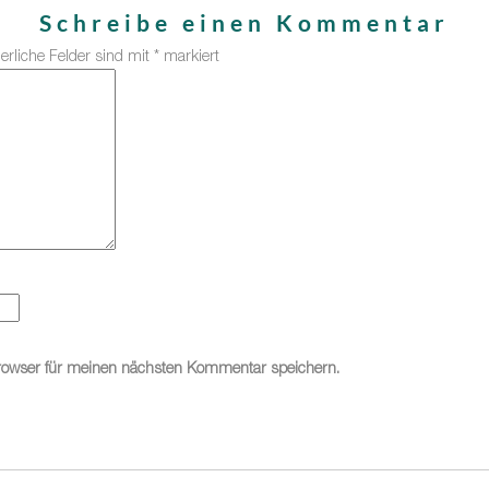
Schreibe einen Kommentar
derliche Felder sind mit
*
markiert
rowser für meinen nächsten Kommentar speichern.