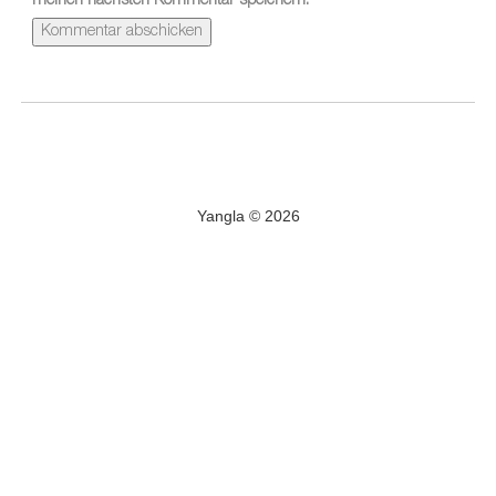
meinen nächsten Kommentar speichern.
Yangla © 2026