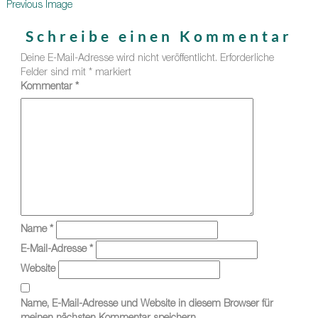
Previous Image
Schreibe einen Kommentar
Deine E-Mail-Adresse wird nicht veröffentlicht.
Erforderliche
Felder sind mit
*
markiert
Kommentar
*
Name
*
E-Mail-Adresse
*
Website
Name, E-Mail-Adresse und Website in diesem Browser für