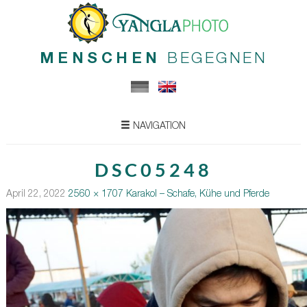
MENSCHEN
BEGEGNEN
NAVIGATION
DSC05248
April 22, 2022
2560 × 1707
Karakol – Schafe, Kühe und Pferde