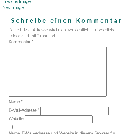
Previous Image
Next Image
Schreibe einen Kommentar
Deine E-Mail-Adresse wird nicht veröffentlicht.
Erforderliche
Felder sind mit
*
markiert
Kommentar
*
Name
*
E-Mail-Adresse
*
Website