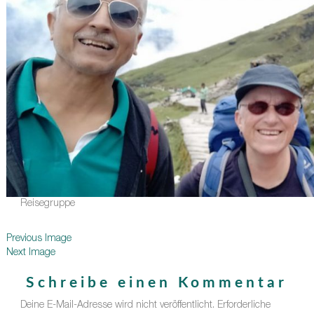
Reisegruppe
Previous Image
Next Image
Schreibe einen Kommentar
Deine E-Mail-Adresse wird nicht veröffentlicht.
Erforderliche