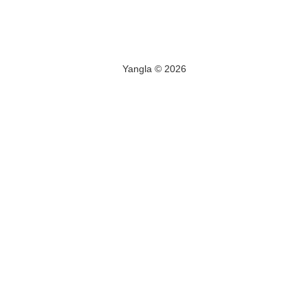
Yangla © 2026