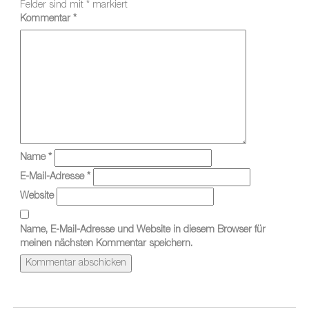
Felder sind mit
*
markiert
Kommentar
*
Name
*
E-Mail-Adresse
*
Website
Name, E-Mail-Adresse und Website in diesem Browser für
meinen nächsten Kommentar speichern.