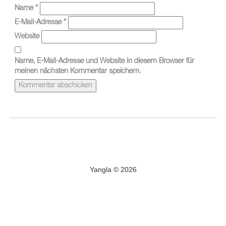
Name
*
E-Mail-Adresse
*
Website
Name, E-Mail-Adresse und Website in diesem Browser für
meinen nächsten Kommentar speichern.
Yangla © 2026