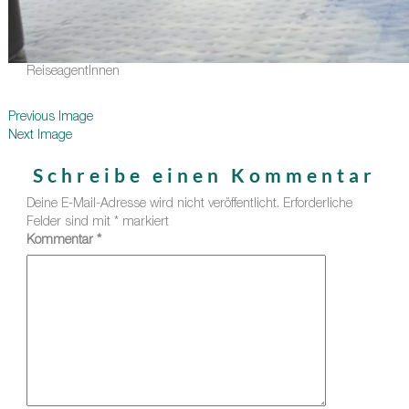
ReiseagentInnen
Previous Image
Next Image
Schreibe einen Kommentar
Deine E-Mail-Adresse wird nicht veröffentlicht.
Erforderliche
Felder sind mit
*
markiert
Kommentar
*