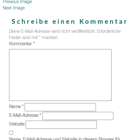
Previous Image
Next Image
Schreibe einen Kommentar
Deine E-Mail-Adresse wird nicht veröffentlicht.
Erforderliche
Felder sind mit
*
markiert
Kommentar
*
Name
*
E-Mail-Adresse
*
Website