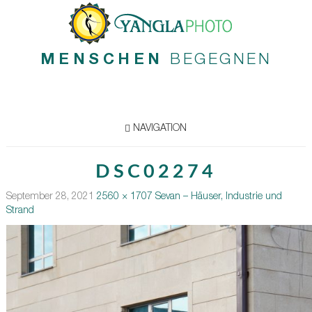
MENSCHEN
BEGEGNEN
NAVIGATION
DSC02274
September 28, 2021
2560 × 1707
Sevan – Häuser, Industrie und
Strand