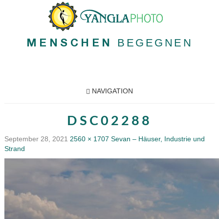
BEGEGNEN
MENSCHEN
NAVIGATION
DSC02288
September 28, 2021
2560 × 1707
Sevan – Häuser, Industrie und
Strand