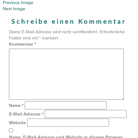
Previous Image
Next Image
Schreibe einen Kommentar
Deine E-Mail-Adresse wird nicht veröffentlicht.
Erforderliche
Felder sind mit
*
markiert
Kommentar
*
Name
*
E-Mail-Adresse
*
Website
Name, E-Mail-Adresse und Website in diesem Browser