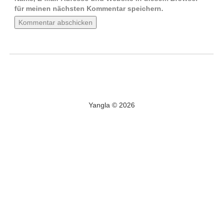
für meinen nächsten Kommentar speichern.
Yangla © 2026