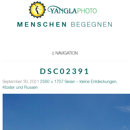
MENSCHEN
BEGEGNEN
NAVIGATION
DSC02391
September 30, 2021
2560 × 1707
Sevan – kleine Entdeckungen,
Kloster und Russen