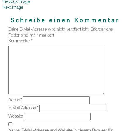
Previous Image
Next Image
Schreibe einen Kommentar
Deine E-Mail-Adresse wird nicht veröffentlicht.
Erforderliche
Felder sind mit
*
markiert
Kommentar
*
Name
*
E-Mail-Adresse
*
Website