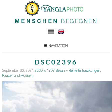
MENSCHEN
BEGEGNEN
NAVIGATION
DSC02396
September 30, 2021
2560 × 1707
Sevan – kleine Entdeckungen,
Kloster und Russen