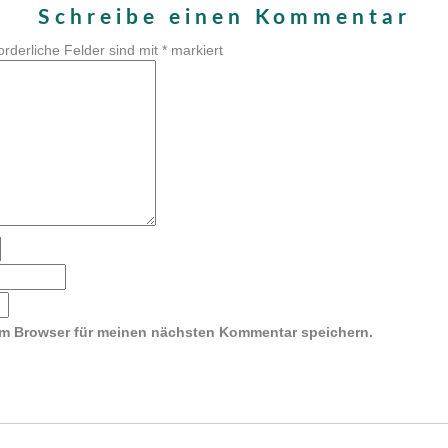
Schreibe einen Kommentar
orderliche Felder sind mit
*
markiert
em Browser für meinen nächsten Kommentar speichern.