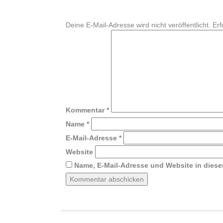
Deine E-Mail-Adresse wird nicht veröffentlicht.
Erf
Kommentar
*
Name
*
E-Mail-Adresse
*
Website
Name, E-Mail-Adresse und Website in dies