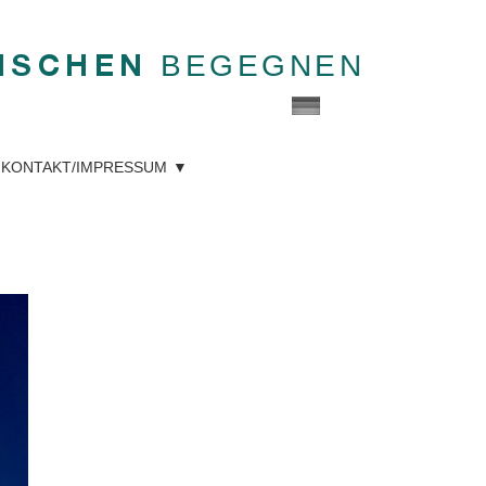
BEGEGNEN
NSCHEN
KONTAKT/IMPRESSUM