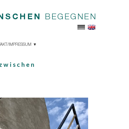
NSCHEN
BEGEGNEN
AKT/IMPRESSUM
azwischen