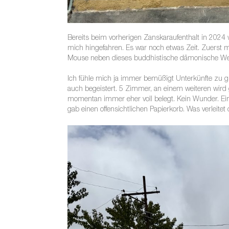
Bereits beim vorherigen Zanskaraufenthalt in 2024
mich hingefahren. Es war noch etwas Zeit. Zuerst 
Mouse neben dieses buddhistische dämonische We
Ich fühle mich ja immer bemüßigt Unterkünfte zu g
auch begeistert. 5 Zimmer, an einem weiteren wird g
momentan immer eher voll belegt. Kein Wunder. Ein
gab einen offensichtlichen Papierkorb. Was verleitet