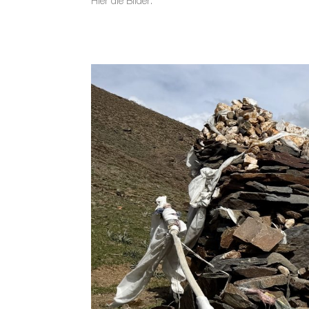
Hier die Bilder: