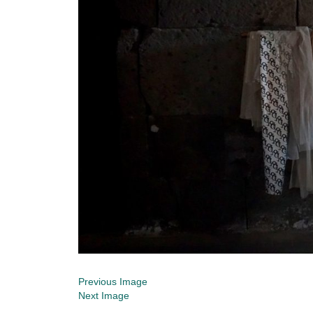
Previous Image
Next Image