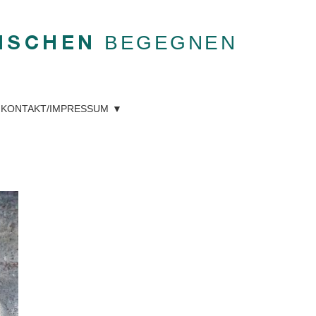
BEGEGNEN
NSCHEN
KONTAKT/IMPRESSUM