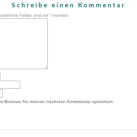
Schreibe einen Kommentar
orderliche Felder sind mit
*
markiert
em Browser für meinen nächsten Kommentar speichern.