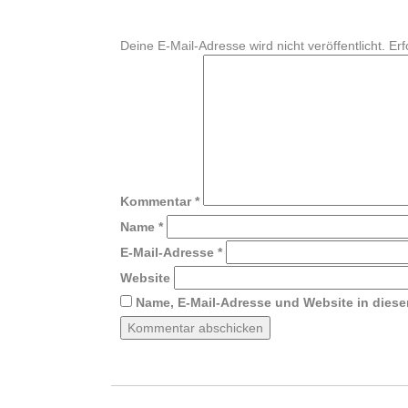
Deine E-Mail-Adresse wird nicht veröffentlicht.
Erf
Kommentar
*
Name
*
E-Mail-Adresse
*
Website
Name, E-Mail-Adresse und Website in dies