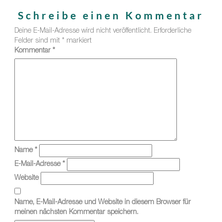
Schreibe einen Kommentar
Deine E-Mail-Adresse wird nicht veröffentlicht.
Erforderliche
Felder sind mit
*
markiert
Kommentar
*
Name
*
E-Mail-Adresse
*
Website
Name, E-Mail-Adresse und Website in diesem Browser für
meinen nächsten Kommentar speichern.