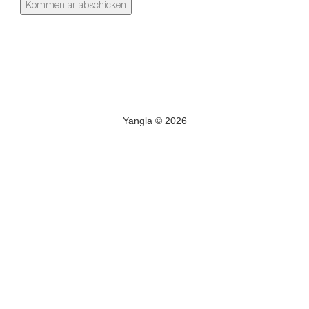
Yangla © 2026