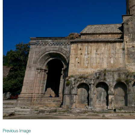
Previous Image