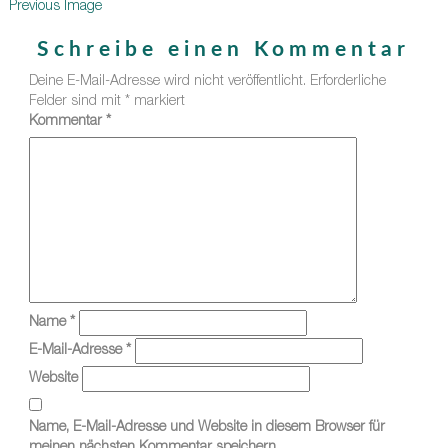
Previous Image
Schreibe einen Kommentar
Deine E-Mail-Adresse wird nicht veröffentlicht.
Erforderliche
Felder sind mit
*
markiert
Kommentar
*
Name
*
E-Mail-Adresse
*
Website
Name, E-Mail-Adresse und Website in diesem Browser für