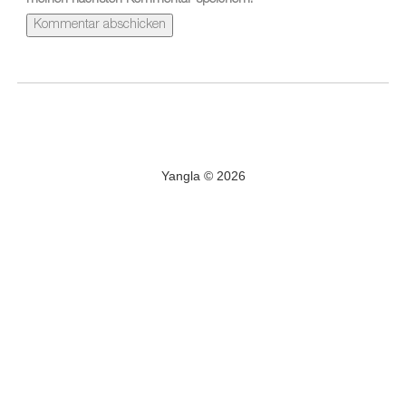
meinen nächsten Kommentar speichern.
Yangla © 2026